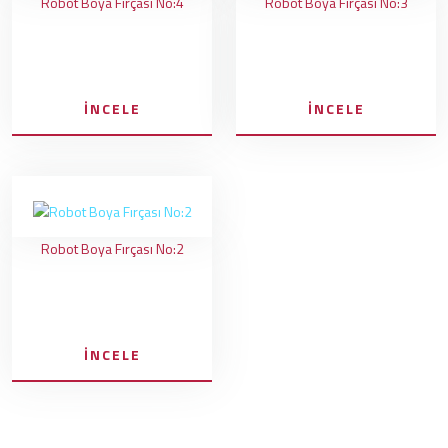
Robot Boya Fırçası No:4
Robot Boya Fırçası No:3
İNCELE
İNCELE
Robot Boya Fırçası No:2
İNCELE