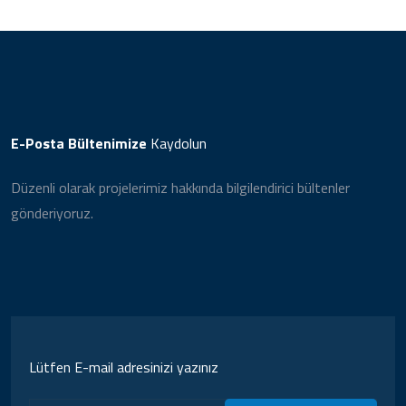
E-Posta Bültenimize
Kaydolun
Düzenli olarak projelerimiz hakkında bilgilendirici bültenler
gönderiyoruz.
Lütfen E-mail adresinizi yazınız