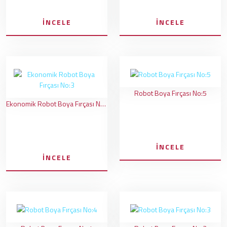
İNCELE
İNCELE
Robot Boya Fırçası No:5
Ekonomik Robot Boya Fırçası No:3
İNCELE
İNCELE