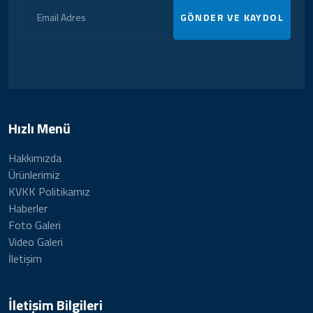
GÖNDER VE KAYDOL
Hızlı Menü
Hakkımızda
Ürünlerimiz
KVKK Politikamız
Haberler
Foto Galeri
Video Galeri
İletişim
İletişim Bilgileri