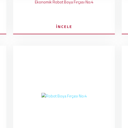
Ekonomik Robot Boya Fırçası No:4
İNCELE