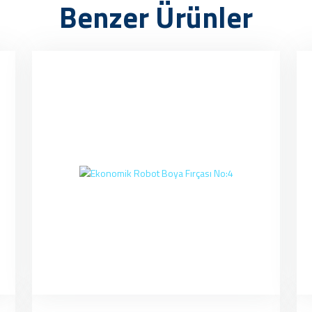
Benzer Ürünler