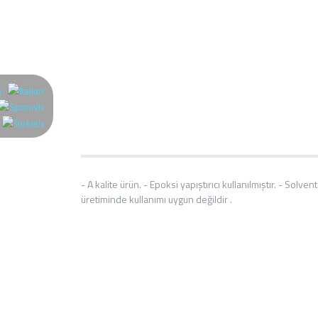
- A kalite ürün. - Epoksi yapıştırıcı kullanılmıştır. - Sol
üretiminde kullanımı uygun değildir .