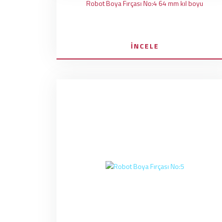
Robot Boya Fırçası No:4 64 mm kıl boyu
İNCELE