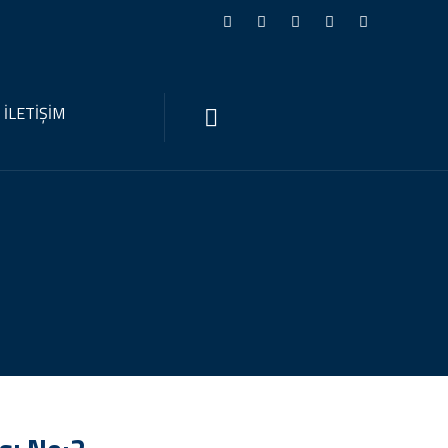
İLETİŞİM