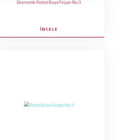
Ekonomik Robot Boya Fırçası No:3
İNCELE