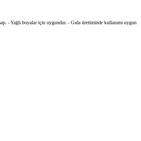
k sap. - Yağlı boyalar için uygundur. - Gıda üretiminde kullanımı uygun