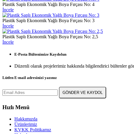
Plastik Saplı Ekonomik Yağlı Boya Fırçası No: 4
İncele
Plastik Saplı Ekonomik Yağlı Boya Fırçası No: 3
İncele
Plastik Saplı Ekonomik Yağlı Boya Fırçası No: 2,5
İncele
E-Posta Bültenimize
Kaydolun
Düzenli olarak projelerimiz hakkında bilgilendirici bültenler gö
Lütfen E-mail adresinizi yazınız
GÖNDER VE KAYDOL
Hızlı Menü
Hakkımızda
Ürünlerimiz
KVKK Politikamız