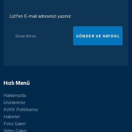
Lütfen E-mail adresinizi yazınız
GÖNDER VE KAYDOL
Hızlı Menü
Hakkımızda
Ürünlerimiz
KVKK Politikamız
Haberler
Foto Galeri
Video Galeri