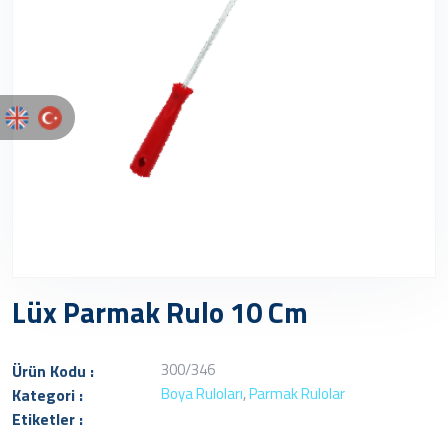
Lüx Parmak Rulo 10 Cm
300/346
Ürün Kodu :
Boya Ruloları
,
Parmak Rulolar
Kategori :
Etiketler :