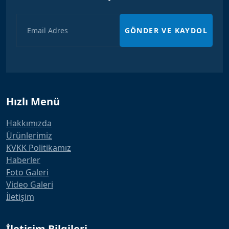
GÖNDER VE KAYDOL
Hızlı Menü
Hakkımızda
Ürünlerimiz
KVKK Politikamız
Haberler
Foto Galeri
Video Galeri
İletişim
İletişim Bilgileri