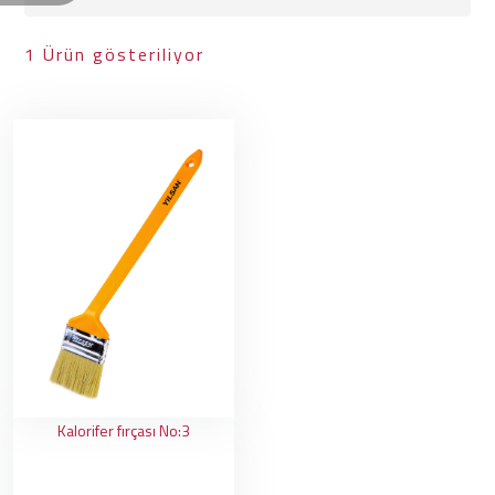
1 Ürün gösteriliyor
Kalorifer fırçası No:3