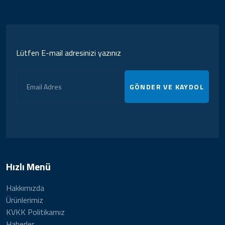
Lütfen E-mail adresinizi yazınız
GÖNDER VE KAYDOL
Hızlı Menü
Hakkımızda
Ürünlerimiz
KVKK Politikamız
Haberler