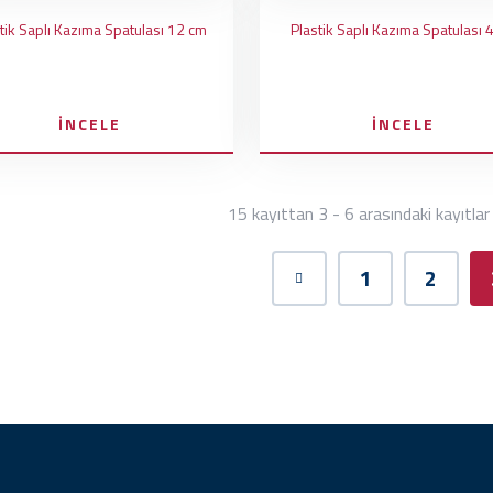
tik Saplı Kazıma Spatulası 12 cm
Plastik Saplı Kazıma Spatulası 
İNCELE
İNCELE
15 kayıttan 3 - 6 arasındaki kayıtlar
1
2