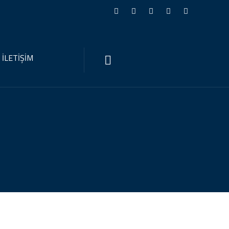
İLETİŞİM