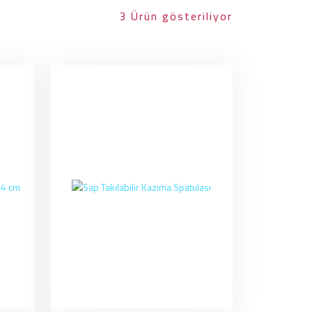
3 Ürün gösteriliyor